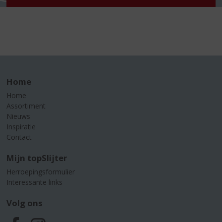
Home
Home
Assortiment
Nieuws
Inspiratie
Contact
Mijn topSlijter
Herroepingsformulier
Interessante links
Volg ons