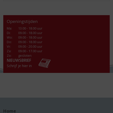
Openingstijden
Ma
:
13.00 - 18.00 uur
Di
:
09.00 - 18.00 uur
Wo
:
09.00 - 18.00 uur
Do
:
09.00 - 18.00 uur
Vr
:
09.00 - 20.00 uur
Za
:
09.00 - 17.00 uur
Zo:
gesloten
NIEUWSBRIEF
Schrijf je hier in
Home