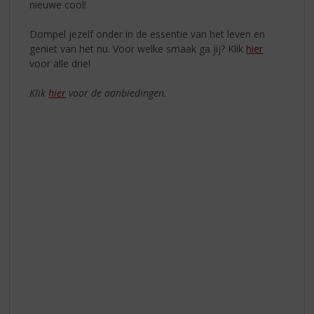
nieuwe cool!
Dompel jezelf onder in de essentie van het leven en
geniet van het nu. Voor welke smaak ga jij? Klik
hier
voor alle drie!
Klik
hier
voor de aanbiedingen.