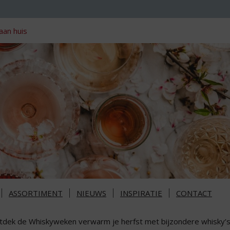
aan huis
ASSORTIMENT
NIEUWS
INSPIRATIE
CONTACT
tdek de Whiskyweken verwarm je herfst met bijzondere whisky’