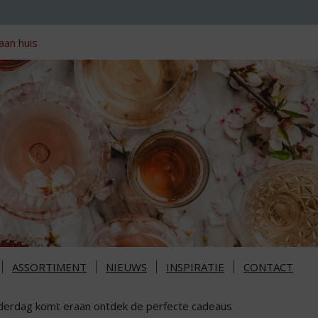
aan huis
ASSORTIMENT
NIEUWS
INSPIRATIE
CONTACT
derdag komt eraan ontdek de perfecte cadeaus