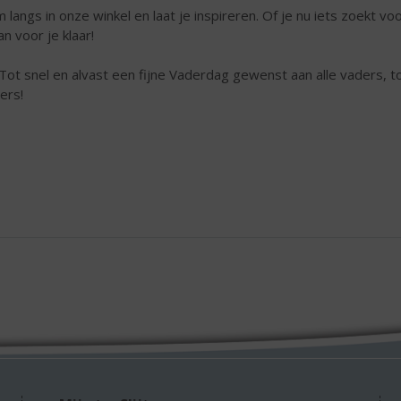
 langs in onze winkel en laat je inspireren. Of je nu iets zoekt v
an voor je klaar!
Tot snel en alvast een fijne Vaderdag gewenst aan alle vaders,
ers!