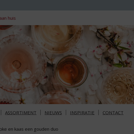
aan huis
ASSORTIMENT
NIEUWS
INSPIRATIE
CONTACT
pke en kaas een gouden duo